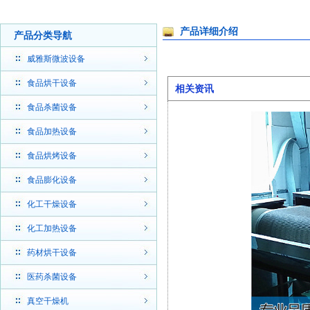
产品详细介绍
产品分类导航
威雅斯微波设备
食品烘干设备
相关资讯
食品杀菌设备
食品加热设备
食品烘烤设备
食品膨化设备
化工干燥设备
化工加热设备
药材烘干设备
医药杀菌设备
真空干燥机