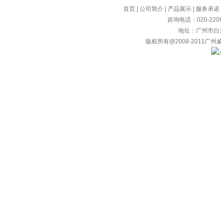
首页
|
公司简介
|
产品展示
|
服务承诺
咨询电话：020-2209
地址：广州市白
版权所有@2008-2011