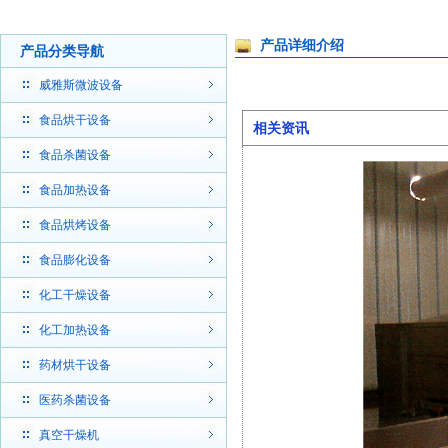
产品详细介绍
产品分类导航
威雅斯微波设备
食品烘干设备
相关资讯
食品杀菌设备
食品加热设备
食品烘烤设备
食品膨化设备
化工干燥设备
化工加热设备
药材烘干设备
医药杀菌设备
真空干燥机